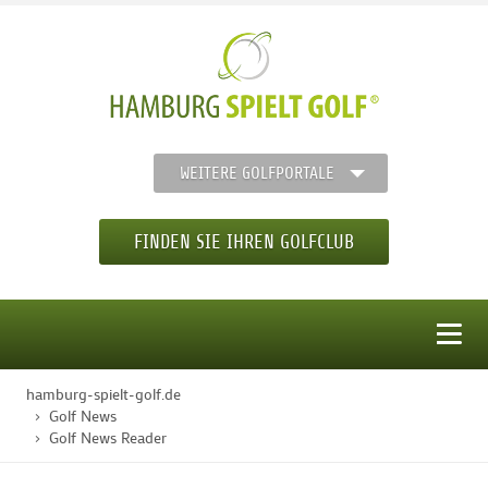
WEITERE GOLFPORTALE
FINDEN SIE IHREN GOLFCLUB
MENÜ
hamburg-spielt-golf.de
STARTSEITE
Golf News
Golf News Reader
GOLFREGION