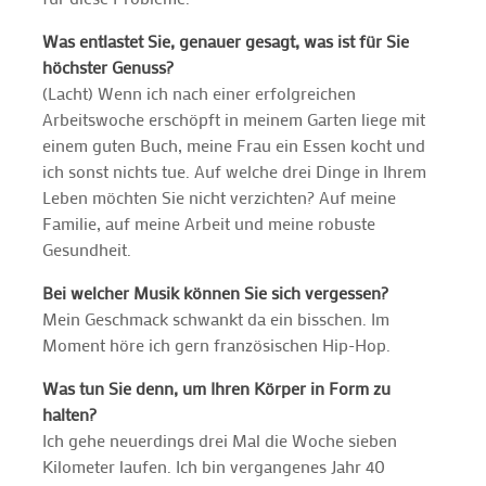
Was entlastet Sie, genauer gesagt, was ist für Sie
höchster Genuss?
(Lacht) Wenn ich nach einer erfolgreichen
Arbeitswoche erschöpft in meinem Garten liege mit
einem guten Buch, meine Frau ein Essen kocht und
ich sonst nichts tue. Auf welche drei Dinge in Ihrem
Leben möchten Sie nicht verzichten? Auf meine
Familie, auf meine Arbeit und meine robuste
Gesundheit.
Bei welcher Musik können Sie sich vergessen?
Mein Geschmack schwankt da ein bisschen. Im
Moment höre ich gern französischen Hip-Hop.
Was tun Sie denn, um Ihren Körper in Form zu
halten?
Ich gehe neuerdings drei Mal die Woche sieben
Kilometer laufen. Ich bin vergangenes Jahr 40