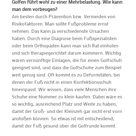
Golfen führt wohl zu einer Mehrbelastung. Wie kann
man dem vorbeugen?
Am besten durch Prävention bzw. Vermeiden von
Risikofaktoren. Man sollte Fußprobleme ernst
nehmen. Das kann ja verschiedenste Ursachen
haben. Durch eine Diagnose beim Fußspezialisten
oder beim Orthopäden kann man sich Rat einholen
und sich therapiegerichtet darum kümmern. Wichtig
wären vernünftige Einlagen, die für einen Golfschuh
geeignet sind, und dass die Golfschuhe zum Beispiel
weit genug sind. Oft kommt es zu Deformitäten, bei
denen der Fuß nicht in einen Konfektionsschuh
hineinpasst. Wir wissen, dass viele Menschen ihre
Schuhe eine Nummer zu klein kaufen. Dabei wäre es
so wichtig, ausreichend Platz und Weite zu haben,
damit der Groß- und der Kleinzeh gar nicht erst vorn
anstoßen können. So etwas ist mit entscheidend,
damit der Fuß gesund über die Golfrunde kommt.