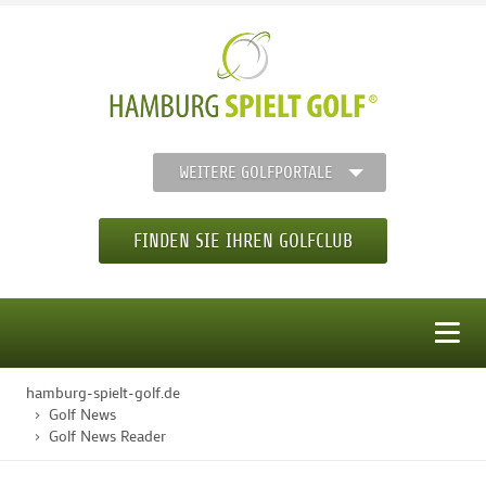
WEITERE GOLFPORTALE
FINDEN SIE IHREN GOLFCLUB
MENÜ
hamburg-spielt-golf.de
STARTSEITE
Golf News
Golf News Reader
GOLFREGION