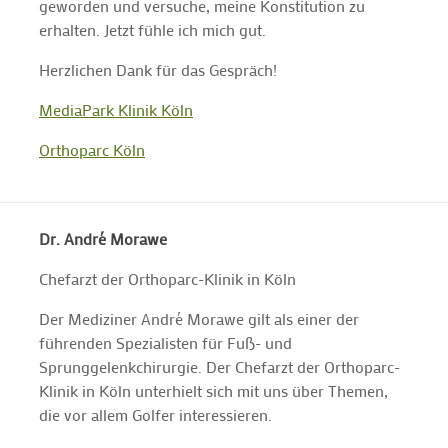
geworden und versuche, meine Konstitution zu
erhalten. Jetzt fühle ich mich gut.
Herzlichen Dank für das Gespräch!
MediaPark Klinik Köln
Orthoparc Köln
Dr. André Morawe
Chefarzt der Orthoparc-Klinik in Köln
Der Mediziner André Morawe gilt als einer der
führenden Spezialisten für Fuß- und
Sprunggelenkchirurgie. Der Chefarzt der Orthoparc-
Klinik in Köln unterhielt sich mit uns über Themen,
die vor allem Golfer interessieren.