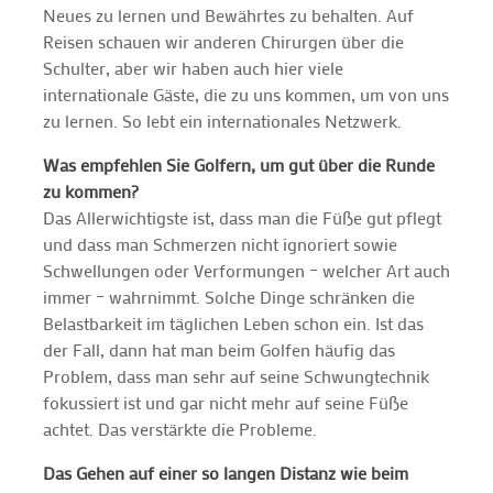
Neues zu lernen und Bewährtes zu behalten. Auf
Reisen schauen wir anderen Chirurgen über die
Schulter, aber wir haben auch hier viele
internationale Gäste, die zu uns kommen, um von uns
zu lernen. So lebt ein internationales Netzwerk.
Was empfehlen Sie Golfern, um gut über die Runde
zu kommen?
Das Allerwichtigste ist, dass man die Füße gut pflegt
und dass man Schmerzen nicht ignoriert sowie
Schwellungen oder Verformungen – welcher Art auch
immer – wahrnimmt. Solche Dinge schränken die
Belastbarkeit im täglichen Leben schon ein. Ist das
der Fall, dann hat man beim Golfen häufig das
Problem, dass man sehr auf seine Schwungtechnik
fokussiert ist und gar nicht mehr auf seine Füße
achtet. Das verstärkte die Probleme.
Das Gehen auf einer so langen Distanz wie beim