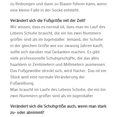
zu Reibungen und dann zu Blasen führen kann, wenn
eine kleine Falte in der Socke entsteht.
Verändert sich die Fußgröße mit der Zeit?
Wir wissen, dass es normal ist, dass man im Lauf des
Lebens Schuhe braucht, die ein bis zwei Nummern
größer sind als im Jugendalter. Jemand, der Schuhe
in der gleichen Größe wie vor zwanzig Jahren kauft,
sollte sich darüber mal Gedanken machen. Es gibt
viele professionelle Schuhgeschäfte, die das alles
haarklein in Zentimetern und Millimetern ausmessen.
Das Fußgewölbe streckt sich, wird flacher. Das ist ein
Stück weit eine normale Veränderung der
Fußwölbung.
Man braucht im Laufe des Lebens Schuhe, die ein bis
zwei Nummern größer sind als im Jugendalter
Verändert sich die Schuhgröße auch, wenn man stark
zu- oder abnimmt?