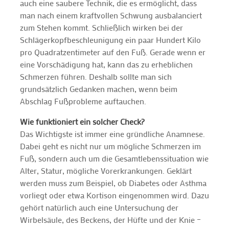
auch eine saubere Technik, die es ermöglicht, dass
man nach einem kraftvollen Schwung ausbalanciert
zum Stehen kommt. Schließlich wirken bei der
Schlägerkopfbeschleunigung ein paar Hundert Kilo
pro Quadratzentimeter auf den Fuß. Gerade wenn er
eine Vorschädigung hat, kann das zu erheblichen
Schmerzen führen. Deshalb sollte man sich
grundsätzlich Gedanken machen, wenn beim
Abschlag Fußprobleme auftauchen.
Wie funktioniert ein solcher Check?
Das Wichtigste ist immer eine gründliche Anamnese.
Dabei geht es nicht nur um mögliche Schmerzen im
Fuß, sondern auch um die Gesamtlebenssituation wie
Alter, Statur, mögliche Vorerkrankungen. Geklärt
werden muss zum Beispiel, ob Diabetes oder Asthma
vorliegt oder etwa Kortison eingenommen wird. Dazu
gehört natürlich auch eine Untersuchung der
Wirbelsäule, des Beckens, der Hüfte und der Knie –