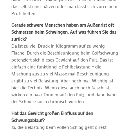
das selbst einschätzen oder man lässt sich von einem
Profi helfen.
Gerade schwere Menschen haben am Außenrist oft
Schmerzen beim Schwingen. Auf was führen Sie das
zurück?
Da ist zu viel Druck in Kilogramm auf zu wenig
Fläche. Durch die Beschleunigung beim Golfschwung
potenziert sich dieses Gewicht auf den Fuß. Das ist
einfach eine funktionelle Fehlbelastung – die
Mischung aus zu viel Masse mal Beschleunigung
ergibt zu viel Belastung. Aber noch mal: Wichtig ist
hier die Technik. Wenn diese auch noch falsch ist,
wirken ein paar Tonnen auf den Fuß, und dann kann
der Schmerz auch chronisch werden.
Hat das Gewicht großen Einfluss auf den
Schwungablauf?
Ja, die Belastung beim vollen Schlag geht direkt