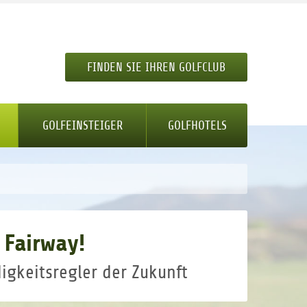
FINDEN SIE IHREN GOLFCLUB
GOLFEINSTEIGER
GOLFHOTELS
 Fairway!
igkeitsregler der Zukunft