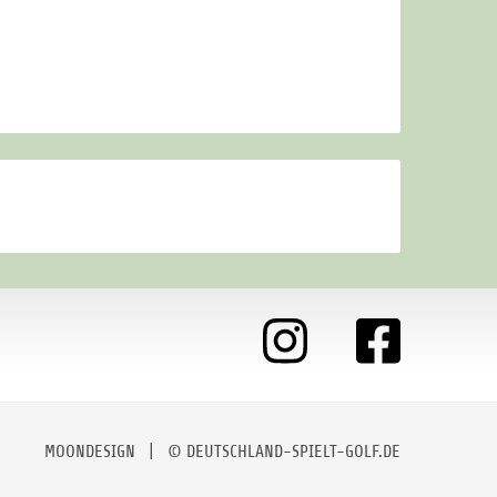
MOONDESIGN
| © DEUTSCHLAND-SPIELT-GOLF.DE