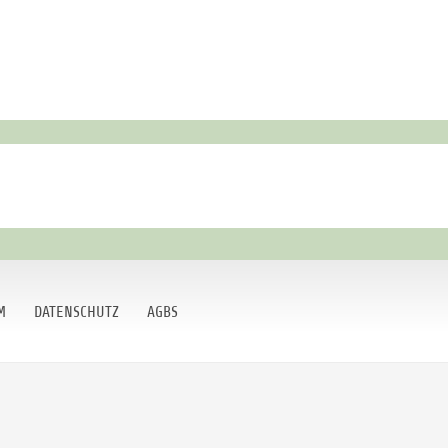
M
DATENSCHUTZ
AGBS