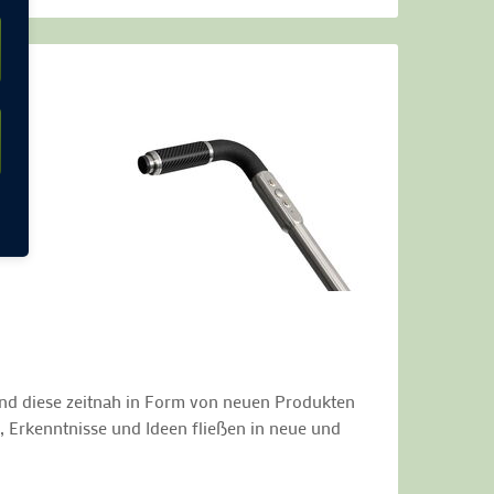
n
 und diese zeitnah in Form von neuen Produkten
, Erkenntnisse und Ideen fließen in neue und