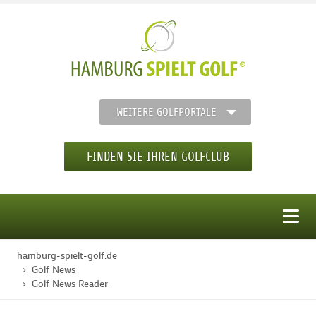
WEITERE GOLFPORTALE
FINDEN SIE IHREN GOLFCLUB
MENÜ
hamburg-spielt-golf.de
STARTSEITE
Golf News
Golf News Reader
GOLFREGION