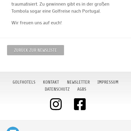
traumatisiert. Zu gewinnen gibt es in der großen
Tombola sogar eine Golfreise nach Portugal.
Wir freuen uns auf euch!
ZURÜCK ZUR NEWSLISTE
GOLFHOTELS
KONTAKT
NEWSLETTER
IMPRESSUM
DATENSCHUTZ
AGBS