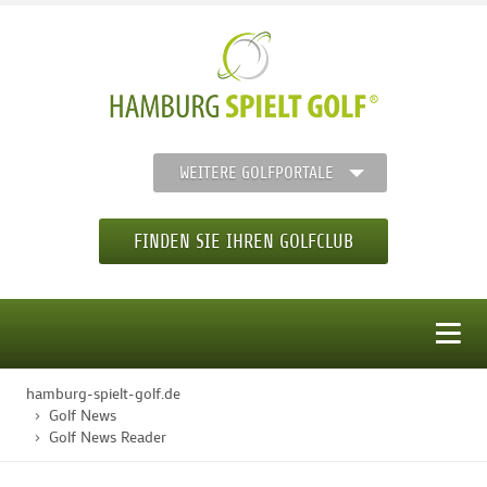
WEITERE GOLFPORTALE
FINDEN SIE IHREN GOLFCLUB
MENÜ
hamburg-spielt-golf.de
STARTSEITE
Golf News
Golf News Reader
GOLFREGION