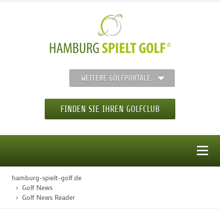
WEITERE GOLFPORTALE
FINDEN SIE IHREN GOLFCLUB
MENÜ
hamburg-spielt-golf.de
STARTSEITE
Golf News
Golf News Reader
GOLFREGION