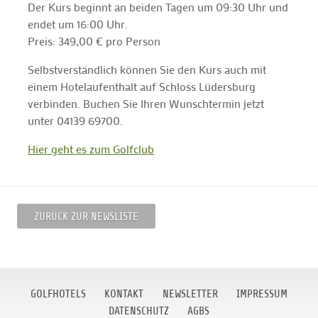
Der Kurs beginnt an beiden Tagen um 09:30 Uhr und
endet um 16:00 Uhr.
Preis: 349,00 € pro Person
Selbstverständlich können Sie den Kurs auch mit
einem Hotelaufenthalt auf Schloss Lüdersburg
verbinden. Buchen Sie Ihren Wunschtermin jetzt
unter 04139 69700.
Hier geht es zum Golfclub
ZURÜCK ZUR NEWSLISTE
GOLFHOTELS
KONTAKT
NEWSLETTER
IMPRESSUM
DATENSCHUTZ
AGBS