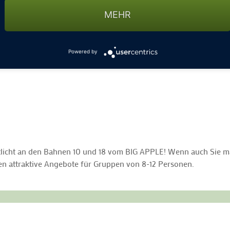
MEHR
 bis Mittwoch
Powered by
tlicht an den Bahnen 10 und 18 vom BIG APPLE! Wenn auch Sie m
ben attraktive Angebote für Gruppen von 8-12 Personen.