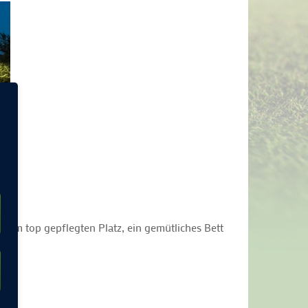
nem top gepflegten Platz, ein gemütliches Bett