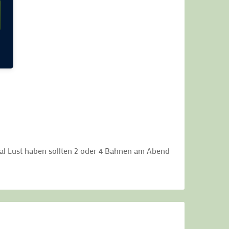
al Lust haben sollten 2 oder 4 Bahnen am Abend