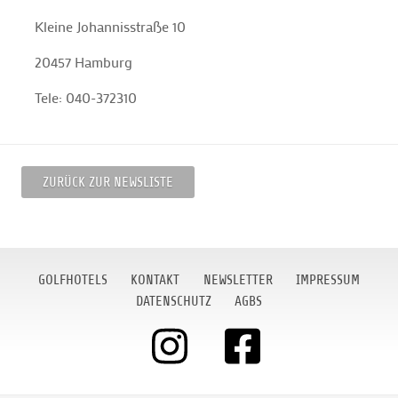
Kleine Johannisstraße 10
20457 Hamburg
Tele: 040-372310
ZURÜCK ZUR NEWSLISTE
GOLFHOTELS
KONTAKT
NEWSLETTER
IMPRESSUM
DATENSCHUTZ
AGBS