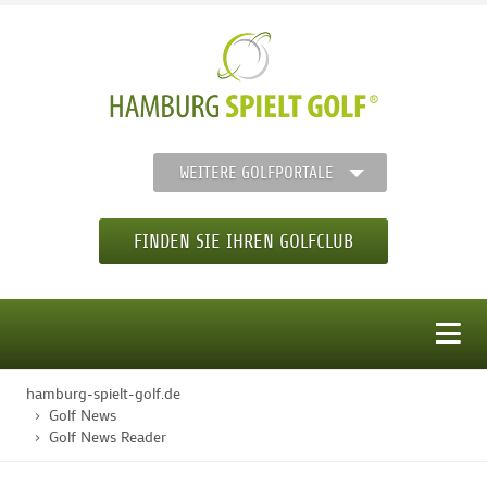
WEITERE GOLFPORTALE
FINDEN SIE IHREN GOLFCLUB
MENÜ
hamburg-spielt-golf.de
STARTSEITE
Golf News
Golf News Reader
GOLFREGION