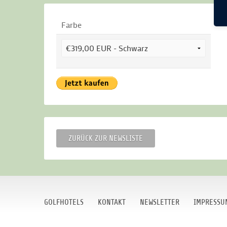
Farbe
ZURÜCK ZUR NEWSLISTE
GOLFHOTELS
KONTAKT
NEWSLETTER
IMPRESSU