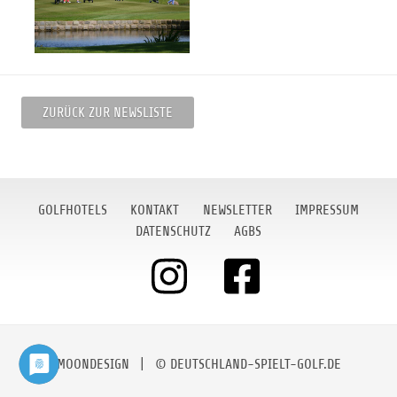
ZURÜCK ZUR NEWSLISTE
GOLFHOTELS
KONTAKT
NEWSLETTER
IMPRESSUM
DATENSCHUTZ
AGBS
MOONDESIGN
| © DEUTSCHLAND-SPIELT-GOLF.DE