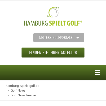
WEITERE GOLFPORTALE
FINDEN SIE IHREN GOLFCLUB
MENÜ
hamburg-spielt-golf.de
STARTSEITE
Golf News
Golf News Reader
GOLFREGION