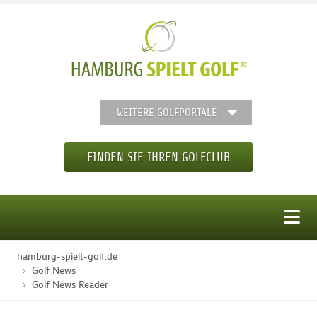
WEITERE GOLFPORTALE
FINDEN SIE IHREN GOLFCLUB
MENÜ
hamburg-spielt-golf.de
STARTSEITE
Golf News
Golf News Reader
GOLFREGION