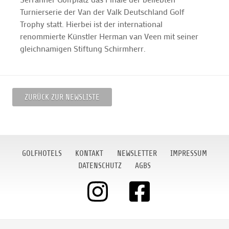
Turnierserie der Van der Valk Deutschland Golf
Trophy statt. Hierbei ist der international
renommierte Künstler Herman van Veen mit seiner
gleichnamigen Stiftung Schirmherr.
ZURÜCK ZUR NEWSLISTE
GOLFHOTELS
KONTAKT
NEWSLETTER
IMPRESSUM
DATENSCHUTZ
AGBS