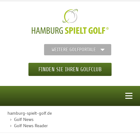
WEITERE GOLFPORTALE
FINDEN SIE IHREN GOLFCLUB
MENÜ
hamburg-spielt-golf.de
STARTSEITE
Golf News
Golf News Reader
GOLFREGION